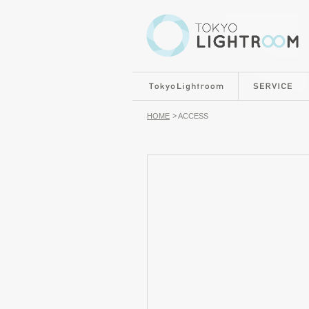
HOME
ACCESS