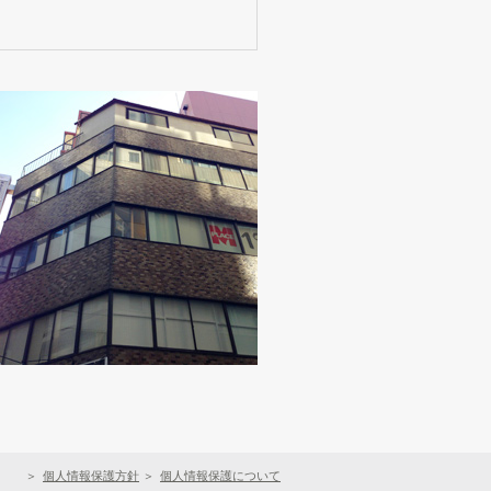
個人情報保護方針
個人情報保護について