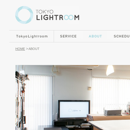
HOME
ABOUT